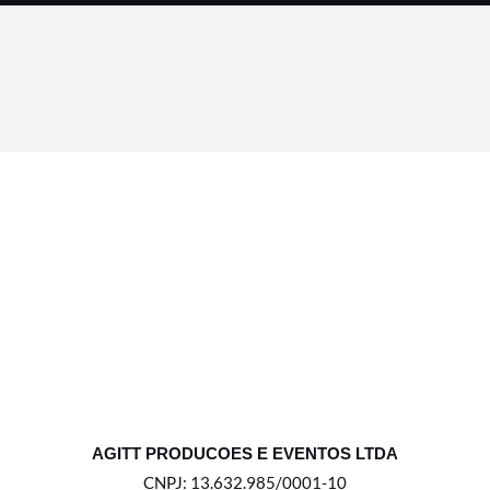
AGITT PRODUCOES E EVENTOS LTDA
CNPJ: 13.632.985/0001-10