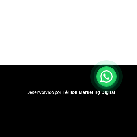
Desenvolvido por
Férllon Marketing Digital