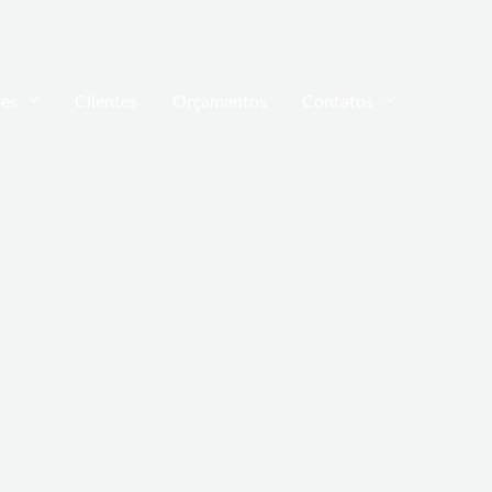
ões
Clientes
Orçamentos
Contatos