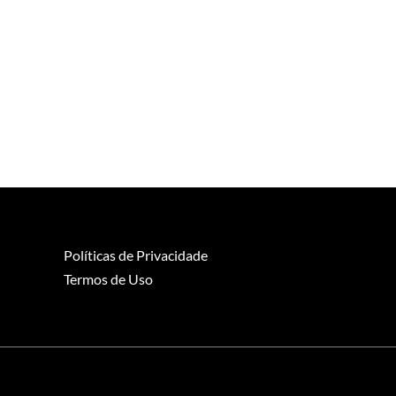
Políticas de Privacidade
Termos de Uso