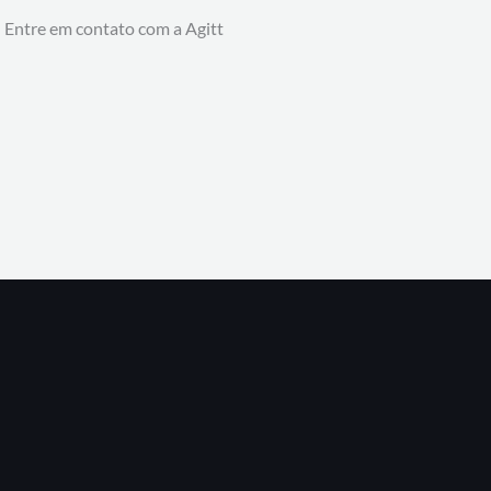
! Entre em contato com a Agitt