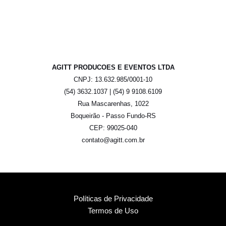
AGITT PRODUCOES E EVENTOS LTDA
CNPJ: 13.632.985/0001-10
(54) 3632.1037 | (54) 9 9108.6109
Rua Mascarenhas, 1022
Boqueirão - Passo Fundo-RS
CEP: 99025-040
contato@agitt.com.br
Políticas de Privacidade
Termos de Uso